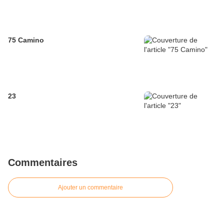
75 Camino
23
Commentaires
Ajouter un commentaire