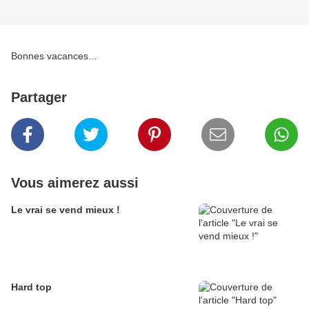
Bonnes vacances...
Partager
Vous aimerez aussi
Le vrai se vend mieux !
Hard top