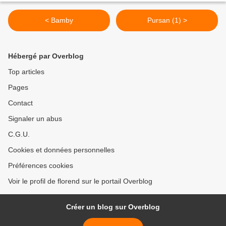
< Bamby
Pursan (1) >
Hébergé par Overblog
Top articles
Pages
Contact
Signaler un abus
C.G.U.
Cookies et données personnelles
Préférences cookies
Voir le profil de florend sur le portail Overblog
Créer un blog sur Overblog