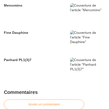
Mercomino
Fine Dauphine
Panhard PL1(3)7
Commentaires
Ajouter un commentaire