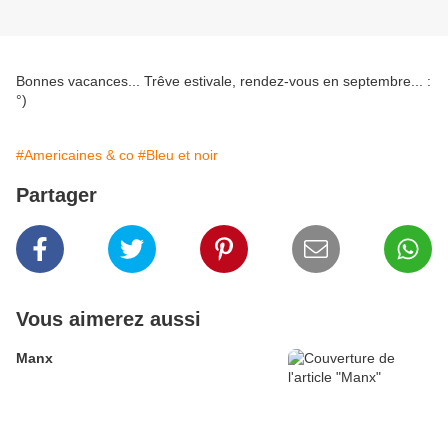
Bonnes vacances... Trêve estivale, rendez-vous en septembre... :
°)
#Americaines & co
#Bleu et noir
Partager
Vous aimerez aussi
Manx