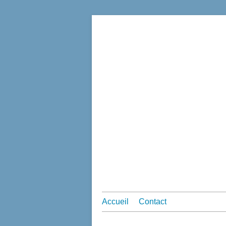
Accueil
Contact