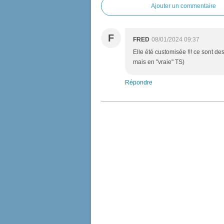
Ajouter un commentaire
F
FRED
08/01/2024 09:37
Elle été customisée !!! ce sont de
mais en "vraie" TS)
Répondre