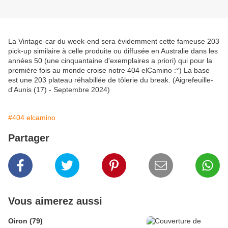
La Vintage-car du week-end sera évidemment cette fameuse 203
pick-up similaire à celle produite ou diffusée en Australie dans les
années 50 (une cinquantaine d'exemplaires a priori) qui pour la
première fois au monde croise notre 404 elCamino :°) La base
est une 203 plateau réhabillée de tôlerie du break. (Aigrefeuille-
d'Aunis (17) - Septembre 2024)
#404 elcamino
Partager
Vous aimerez aussi
Oiron (79)