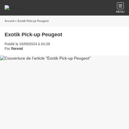
MENU
Accueil
» Exotik Pick-up Peugeot
Exotik Pick-up Peugeot
Publié le 16/09/2024 à 04:26
Par
florend