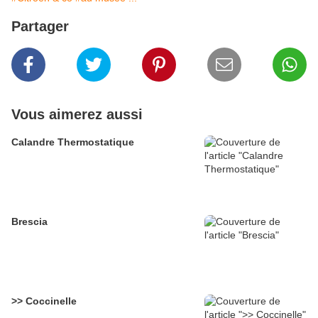
Partager
Vous aimerez aussi
Calandre Thermostatique
Brescia
>> Coccinelle