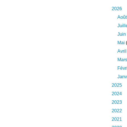
2026
Août
Juill
Juin
Mai
(
Avril
Mar
Févr
Janv
2025
2024
2023
2022
2021