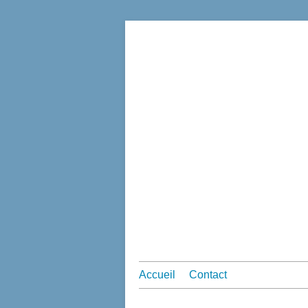
Accueil
Contact