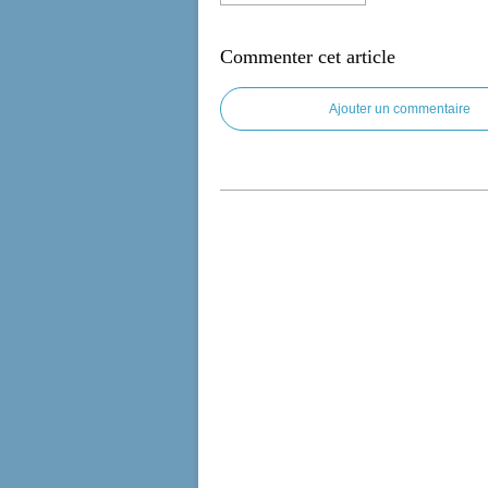
Commenter cet article
Ajouter un commentaire