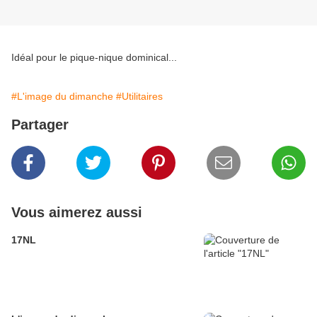
Idéal pour le pique-nique dominical...
#L'image du dimanche
#Utilitaires
Partager
Vous aimerez aussi
17NL