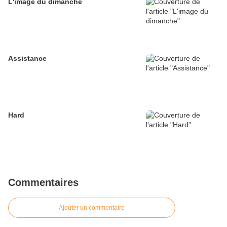
L'image du dimanche
Assistance
Hard
Commentaires
Ajouter un commentaire