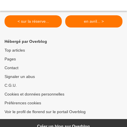
< sur la réserve...
en avril... >
Hébergé par Overblog
Top articles
Pages
Contact
Signaler un abus
C.G.U.
Cookies et données personnelles
Préférences cookies
Voir le profil de florend sur le portail Overblog
Créer un blog sur Overblog