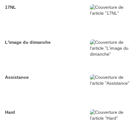
17NL
L'image du dimanche
Assistance
Hard