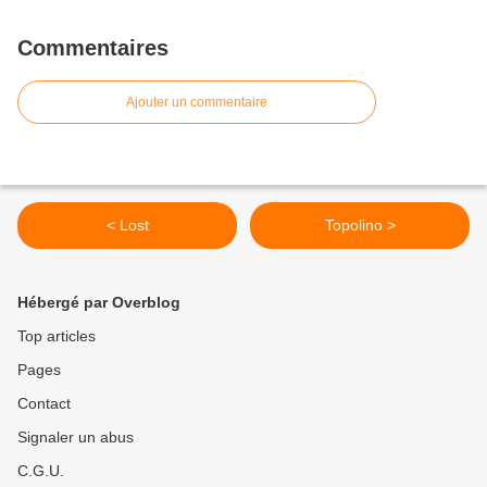
Commentaires
Ajouter un commentaire
< Lost
Topolino >
Hébergé par Overblog
Top articles
Pages
Contact
Signaler un abus
C.G.U.