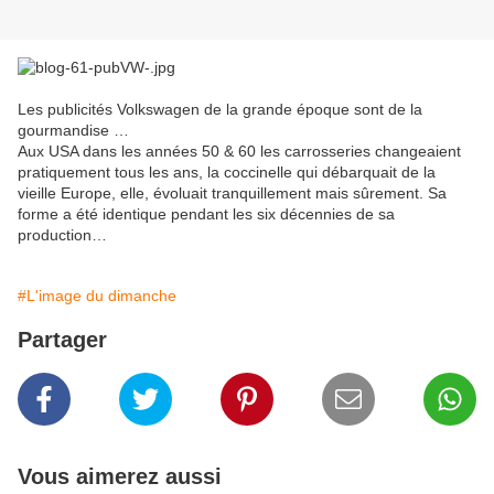
Les publicités Volkswagen de la grande époque sont de la
gourmandise …
Aux USA dans les années 50 & 60 les carrosseries changeaient
pratiquement tous les ans, la coccinelle qui débarquait de la
vieille Europe, elle, évoluait tranquillement mais sûrement. Sa
forme a été identique pendant les six décennies de sa
production…
#L'image du dimanche
Partager
Vous aimerez aussi