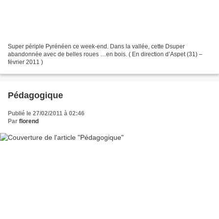
Super périple Pyrénéen ce week-end. Dans la vallée, cette Dsuper
abandonnée avec de belles roues …en bois. ( En direction d’Aspet (31) –
février 2011 )
Pédagogique
Publié le 27/02/2011 à 02:46
Par
florend