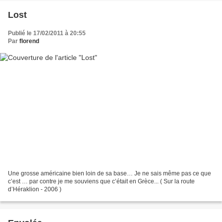
Lost
Publié le 17/02/2011 à 20:55
Par
florend
Une grosse américaine bien loin de sa base… Je ne sais même pas ce que
c’est … par contre je me souviens que c’était en Grèce... ( Sur la route
d’Héraklion - 2006 )