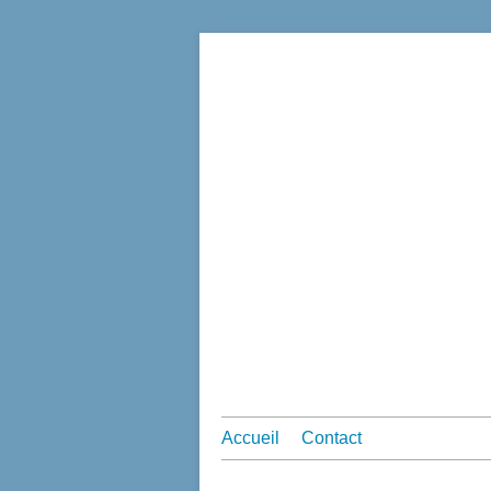
Accueil
Contact