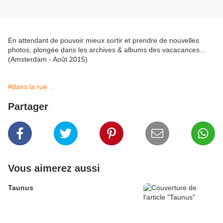
En attendant de pouvoir mieux sortir et prendre de nouvelles
photos, plongée dans les archives & albums des vacacances...
(Amsterdam - Août 2015)
#dans la rue ...
Partager
Vous aimerez aussi
Taunus