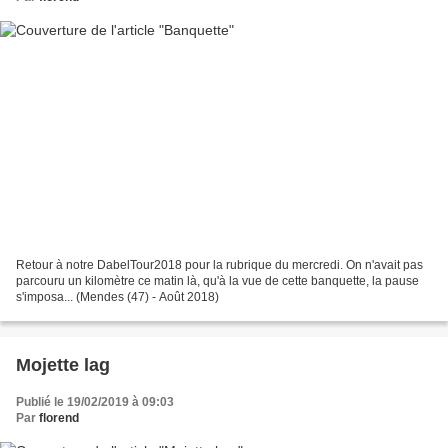
Retour à notre DabelTour2018 pour la rubrique du mercredi. On n'avait pas
parcouru un kilomètre ce matin là, qu'à la vue de cette banquette, la pause
s'imposa... (Mendes (47) - Août 2018)
Mojette lag
Publié le 19/02/2019 à 09:03
Par
florend