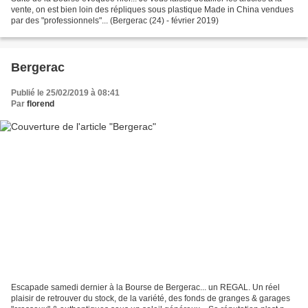
vente, on est bien loin des répliques sous plastique Made in China vendues
par des "professionnels"... (Bergerac (24) - février 2019)
Bergerac
Publié le 25/02/2019 à 08:41
Par
florend
Escapade samedi dernier à la Bourse de Bergerac... un REGAL. Un réel
plaisir de retrouver du stock, de la variété, des fonds de granges & garages