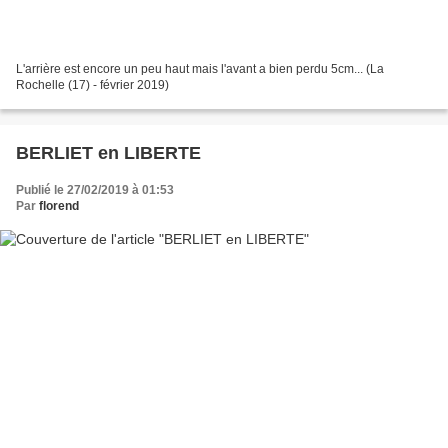
L'arrière est encore un peu haut mais l'avant a bien perdu 5cm... (La
Rochelle (17) - février 2019)
BERLIET en LIBERTE
Publié le 27/02/2019 à 01:53
Par
florend