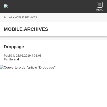
MENU
Accueil
» MOBILE.ARCHIVES
MOBILE.ARCHIVES
Droppage
Publié le 28/02/2019 à 01:08
Par
florend