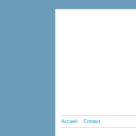
Accueil
Contact