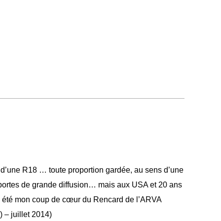
 d’une R18 … toute proportion gardée, au sens d’une
portes de grande diffusion… mais aux USA et 20 ans
été mon coup de cœur du Rencard de l’ARVA
– juillet 2014)