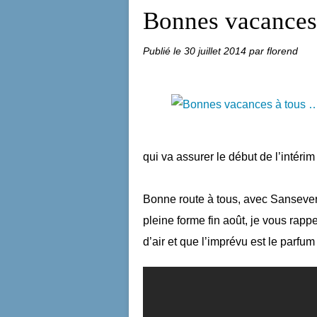
Bonnes vacances
Publié le
30 juillet 2014
par florend
qui va assurer le début de l’intéri
Bonne route à tous, avec Sanseveri
pleine forme fin août, je vous rappe
d’air et que l’imprévu est le parfu