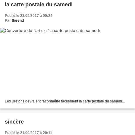
la carte postale du samedi
Publié le 23/09/2017 à 00:24
Par
florend
Les Bretons devraient reconnaître facilement la carte postale du samedi...
sincère
Publié le 21/09/2017 à 20:11