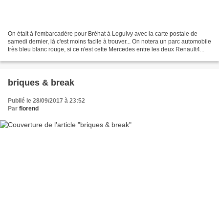
On était à l'embarcadère pour Bréhat à Loguivy avec la carte postale de
samedi dernier, là c'est moins facile à trouver... On notera un parc automobile
très bleu blanc rouge, si ce n'est cette Mercedes entre les deux Renault4...
briques & break
Publié le 28/09/2017 à 23:52
Par
florend