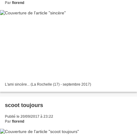
Par
florend
L'ami sincère... (La Rochelle (17) - septembre 2017)
scoot toujours
Publié le 20/09/2017 à 23:22
Par
florend