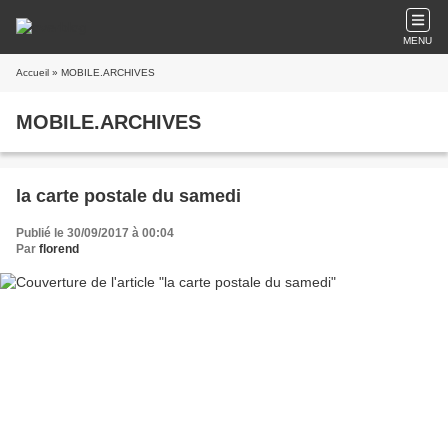
MENU
Accueil
» MOBILE.ARCHIVES
MOBILE.ARCHIVES
la carte postale du samedi
Publié le 30/09/2017 à 00:04
Par
florend