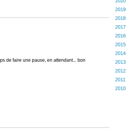
2020
2019
2018
2017
2016
2015
2014
mps de faire une pause, en attendant... bon
2013
2012
2011
2010