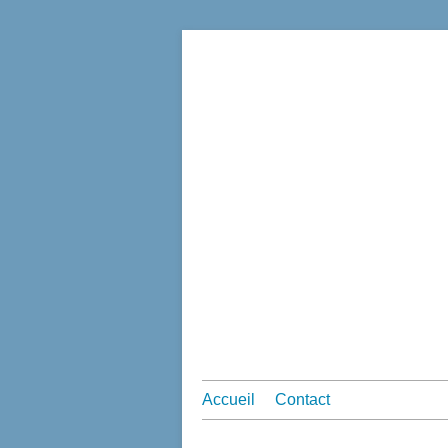
Accueil
Contact