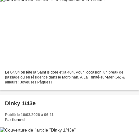
Le 04/04 on fête la Saint Isidore et la 404. Pour l'occasion, un break de
passage ou en résidence dans le Morbihan. A La Trinité-sur-Mer (56) &
ailleurs : Joyeuses Pâques !
Dinky 1/43e
Publié le 10/03/2026 à 06:11
Par
florend