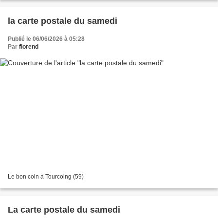
la carte postale du samedi
Publié le 06/06/2026 à 05:28
Par
florend
Le bon coin à Tourcoing (59)
La carte postale du samedi