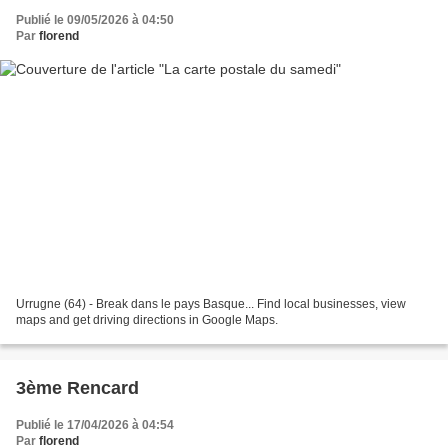
Publié le 09/05/2026 à 04:50
Par
florend
Urrugne (64) - Break dans le pays Basque... Find local businesses, view
maps and get driving directions in Google Maps.
3ème Rencard
Publié le 17/04/2026 à 04:54
Par
florend