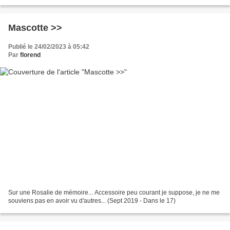
Mascotte >>
Publié le 24/02/2023 à 05:42
Par
florend
Sur une Rosalie de mémoire... Accessoire peu courant je suppose, je ne me
souviens pas en avoir vu d'autres... (Sept 2019 - Dans le 17)