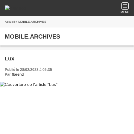
MENU
Accueil
» MOBILE.ARCHIVES
MOBILE.ARCHIVES
Lux
Publié le 28/02/2023 à 05:35
Par
florend