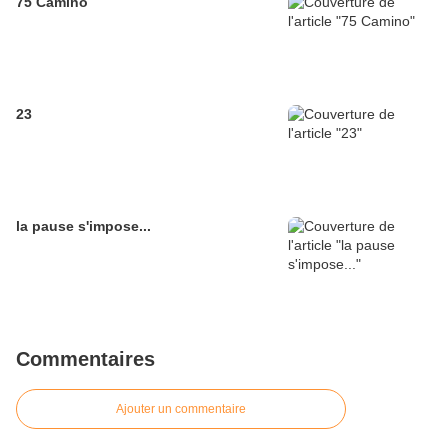
75 Camino
23
la pause s'impose...
Commentaires
Ajouter un commentaire