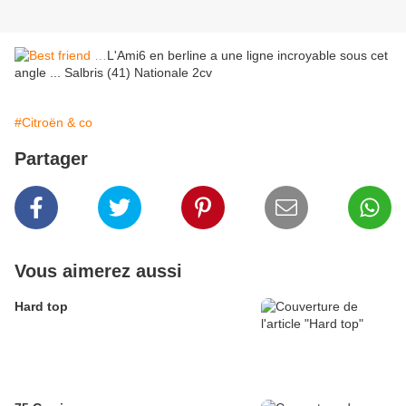
L'Ami6 en berline a une ligne incroyable sous cet
angle ... Salbris (41) Nationale 2cv
#Citroën & co
Partager
Vous aimerez aussi
Hard top