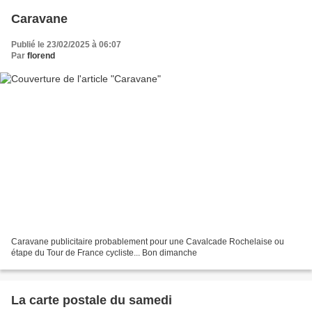
Caravane
Publié le 23/02/2025 à 06:07
Par
florend
Caravane publicitaire probablement pour une Cavalcade Rochelaise ou
étape du Tour de France cycliste... Bon dimanche
La carte postale du samedi