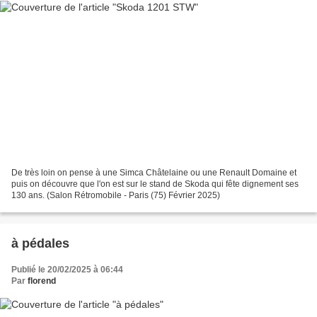
De très loin on pense à une Simca Châtelaine ou une Renault Domaine et
puis on découvre que l'on est sur le stand de Skoda qui fête dignement ses
130 ans. (Salon Rétromobile - Paris (75) Février 2025)
à pédales
Publié le 20/02/2025 à 06:44
Par
florend