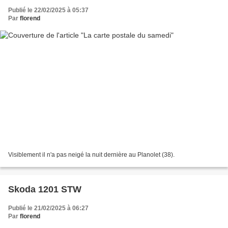
Publié le 22/02/2025 à 05:37
Par
florend
Visiblement il n'a pas neigé la nuit dernière au Planolet (38).
Skoda 1201 STW
Publié le 21/02/2025 à 06:27
Par
florend