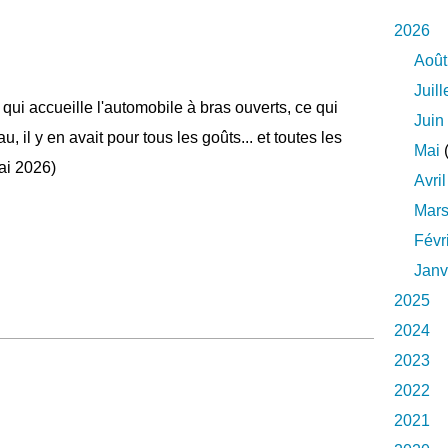
2026
Août
Juill
e qui accueille l'automobile à bras ouverts, ce qui
Juin
u, il y en avait pour tous les goûts... et toutes les
Mai
(
ai 2026)
Avril
Mar
Févr
Janv
2025
2024
2023
2022
2021