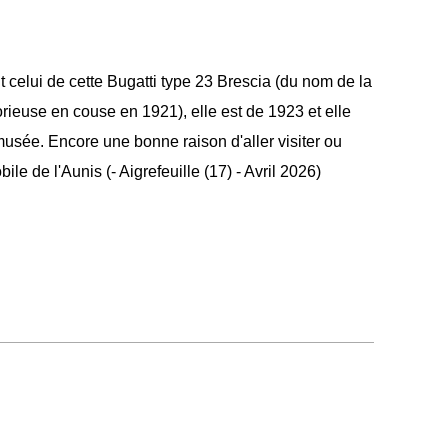
 celui de cette Bugatti type 23 Brescia (du nom de la
torieuse en couse en 1921), elle est de 1923 et elle
usée. Encore une bonne raison d'aller visiter ou
ile de l'Aunis (- Aigrefeuille (17) - Avril 2026)