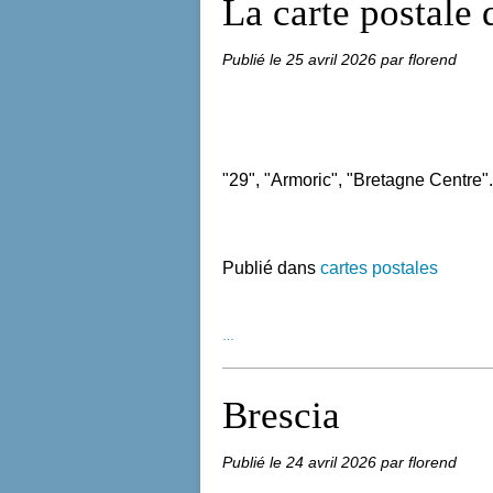
La carte postale
Publié le
25 avril 2026
par florend
"29", "Armoric", "Bretagne Centre"..
Publié dans
cartes postales
…
Brescia
Publié le
24 avril 2026
par florend