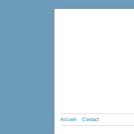
Accueil
Contact