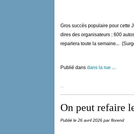
Gros succès populaire pour cette
dires des organisateurs : 600 auto
reparlera toute la semaine... (Surg
Publié dans
dans la rue ...
…
On peut refaire l
Publié le
26 avril 2026
par florend