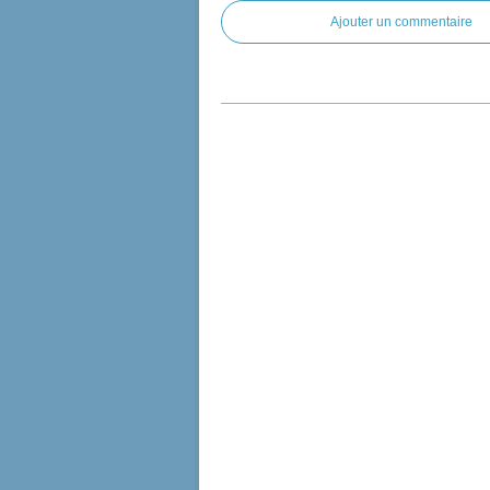
Ajouter un commentaire