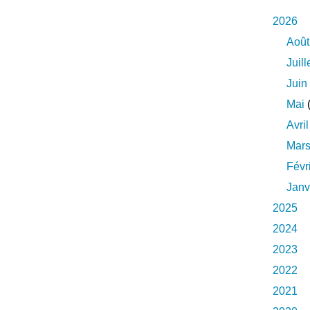
2026
Août
Juill
Juin
Mai
(
Avril
Mar
Févr
Janv
2025
2024
2023
2022
2021