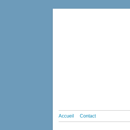
Accueil
Contact