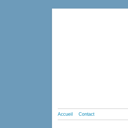
Accueil
Contact