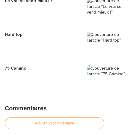
Le vrai se vend mieux !
Hard top
75 Camino
Commentaires
Ajouter un commentaire