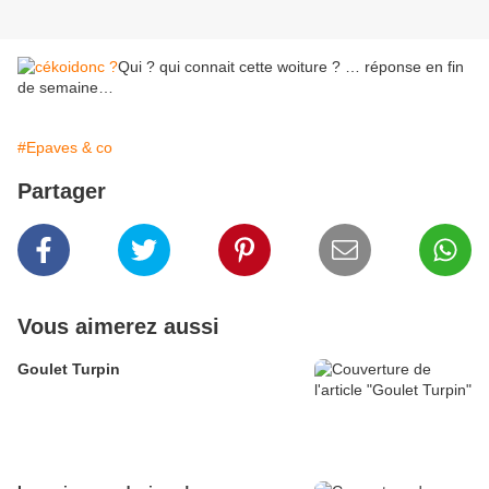
Qui ? qui connait cette woiture ? … réponse en fin
de semaine…
#Epaves & co
Partager
Vous aimerez aussi
Goulet Turpin