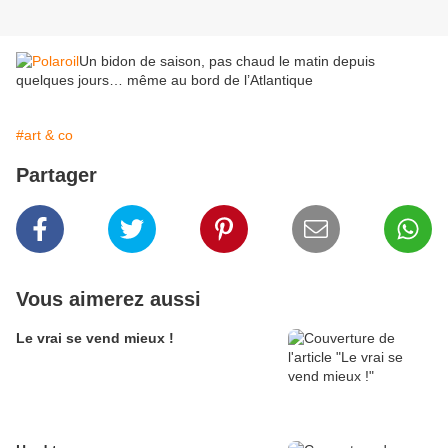
Un bidon de saison, pas chaud le matin depuis
quelques jours… même au bord de l’Atlantique
#art & co
Partager
Vous aimerez aussi
Le vrai se vend mieux !