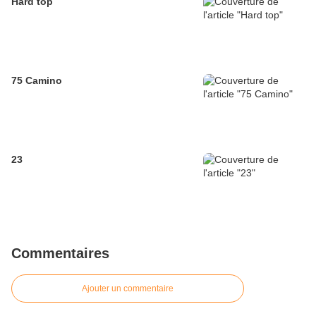
Hard top
75 Camino
23
Commentaires
Ajouter un commentaire