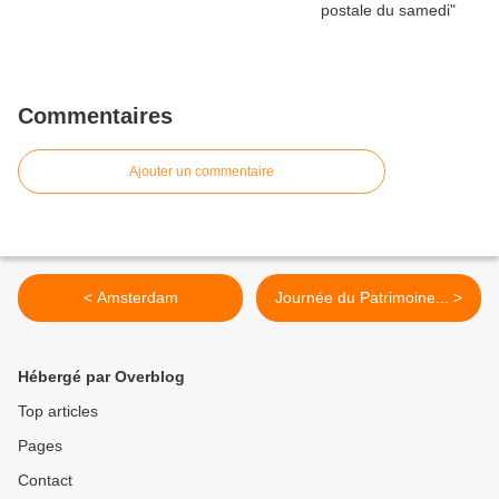
Commentaires
Ajouter un commentaire
< Amsterdam
Journée du Patrimoine... >
Hébergé par Overblog
Top articles
Pages
Contact