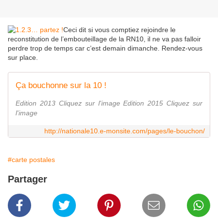
Ceci dit si vous comptiez rejoindre le
reconstitution de l’embouteillage de la RN10, il ne va pas falloir
perdre trop de temps car c’est demain dimanche. Rendez-vous
sur place.
Ça bouchonne sur la 10 !
Edition 2013 Cliquez sur l'image Edition 2015 Cliquez sur
l'image
http://nationale10.e-monsite.com/pages/le-bouchon/
#carte postales
Partager