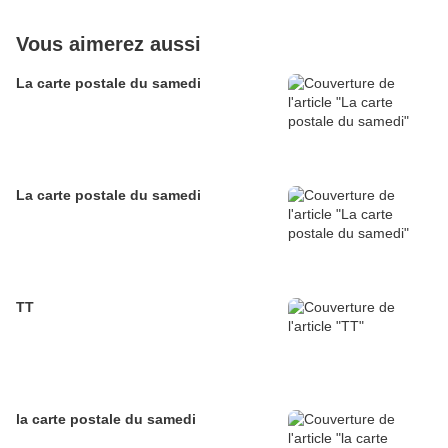
Vous aimerez aussi
La carte postale du samedi
La carte postale du samedi
TT
la carte postale du samedi