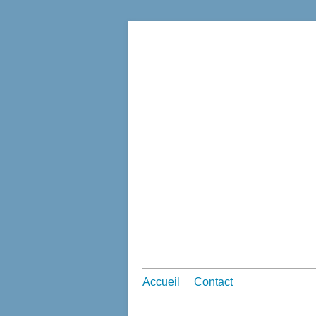
Accueil
Contact