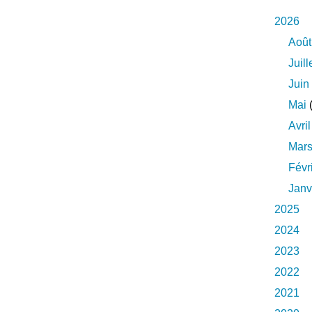
2026
Août
Juill
Juin
Mai
(
Avril
Mar
Févr
Janv
2025
2024
2023
2022
2021