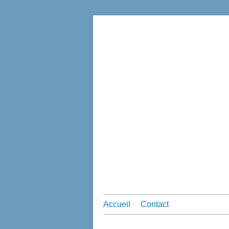
Accueil
Contact