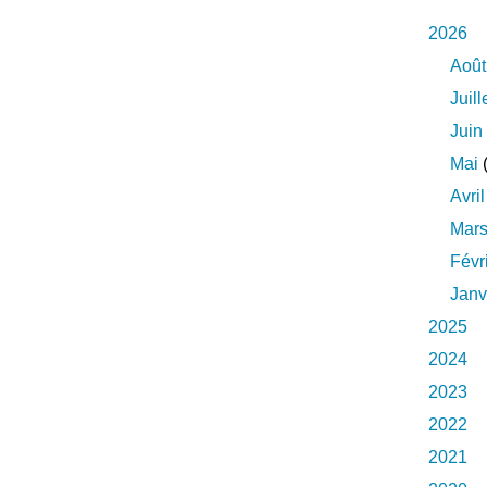
2026
Août
Juill
Juin
Mai
(
Avril
Mar
Févr
Janv
2025
2024
2023
2022
2021