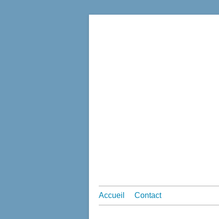
Accueil
Contact