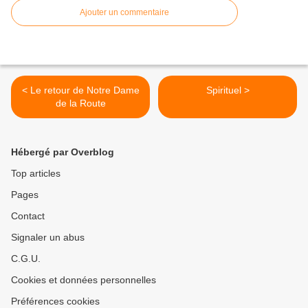
Ajouter un commentaire
< Le retour de Notre Dame
Spirituel >
de la Route
Hébergé par Overblog
Top articles
Pages
Contact
Signaler un abus
C.G.U.
Cookies et données personnelles
Préférences cookies