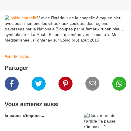
Vue de l’intérieur de la chapelle évoquée hier,
avec pour mémoire les vitraux aux couleurs des régions
traversées par la Nationale 7,coupés par le fameux ruban bleu ,
symbole de « La Route Bleue » qui mène vers le sud à la Mer
Méditerranée . (Fontenay sur Loing (45) août 2015)
#sur la route...
Partager
Vous aimerez aussi
la pause s'impose...