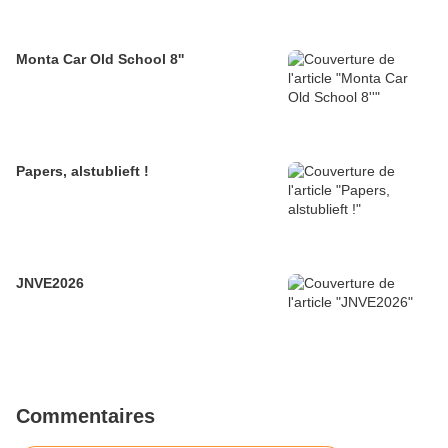
Monta Car Old School 8''
Papers, alstublieft !
JNVE2026
Commentaires