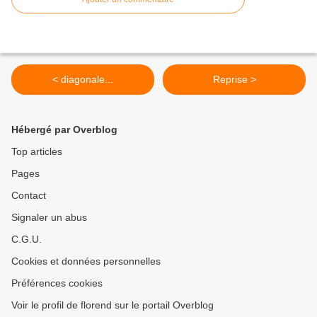
< diagonale...
Reprise >
Hébergé par Overblog
Top articles
Pages
Contact
Signaler un abus
C.G.U.
Cookies et données personnelles
Préférences cookies
Voir le profil de florend sur le portail Overblog