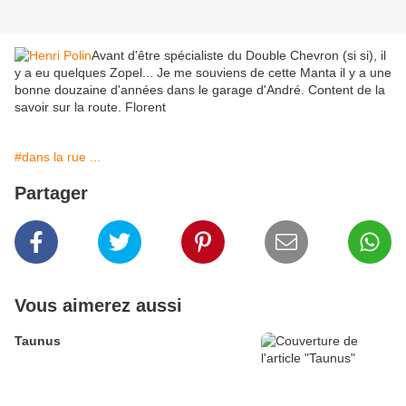
Avant d'être spécialiste du Double Chevron (si si), il
y a eu quelques Zopel... Je me souviens de cette Manta il y a une
bonne douzaine d'années dans le garage d'André. Content de la
savoir sur la route. Florent
#dans la rue ...
Partager
Vous aimerez aussi
Taunus