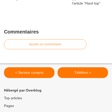
Commentaires
Ajouter un commentaire
< Service compris
Téléthon >
Hébergé par Overblog
Top articles
Pages