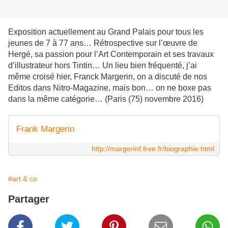
Exposition actuellement au Grand Palais pour tous les
jeunes de 7 à 77 ans… Rétrospective sur l’œuvre de
Hergé, sa passion pour l’Art Contemporain et ses travaux
d’illustrateur hors Tintin… Un lieu bien fréquenté, j’ai
même croisé hier, Franck Margerin, on a discuté de nos
Editos dans Nitro-Magazine, mais bon… on ne boxe pas
dans la même catégorie… (Paris (75) novembre 2016)
Frank Margerin
http://margerinf.free.fr/biographie.html
#art & co
Partager