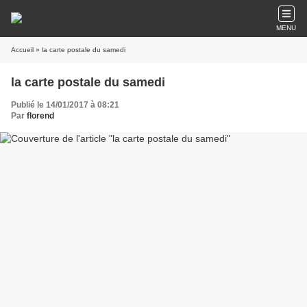
MENU
Accueil
» la carte postale du samedi
la carte postale du samedi
Publié le 14/01/2017 à 08:21
Par
florend