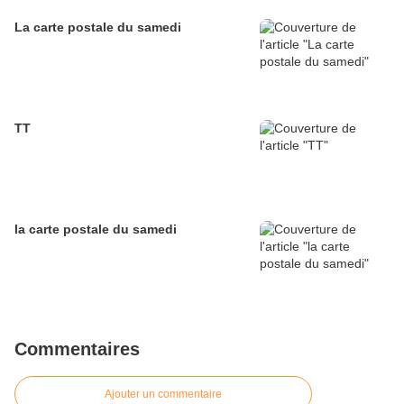
La carte postale du samedi
TT
la carte postale du samedi
Commentaires
Ajouter un commentaire