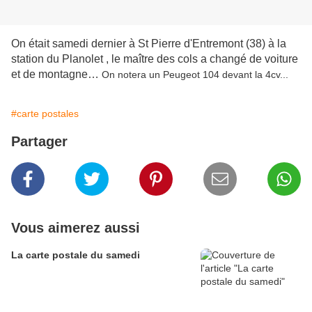
On était samedi dernier à St Pierre d'Entremont (38) à la
station du Planolet , le maître des cols a changé de voiture
et de montagne…
On notera un Peugeot 104 devant la 4cv...
#carte postales
Partager
Vous aimerez aussi
La carte postale du samedi