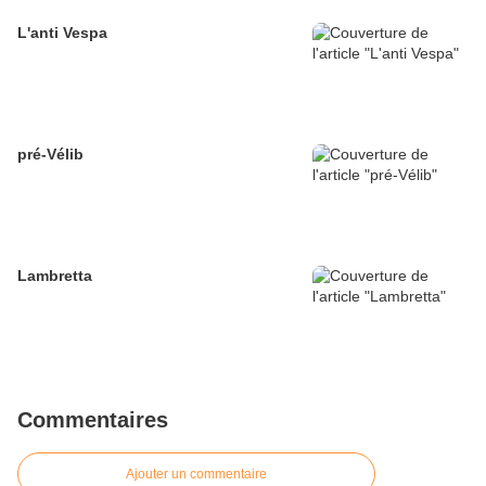
L'anti Vespa
pré-Vélib
Lambretta
Commentaires
Ajouter un commentaire