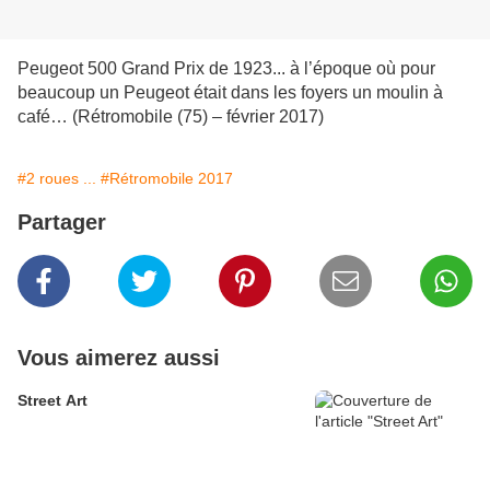
Peugeot 500 Grand Prix de 1923... à l’époque où pour
beaucoup un Peugeot était dans les foyers un moulin à
café… (Rétromobile (75) – février 2017)
#2 roues ...
#Rétromobile 2017
Partager
Vous aimerez aussi
Street Art