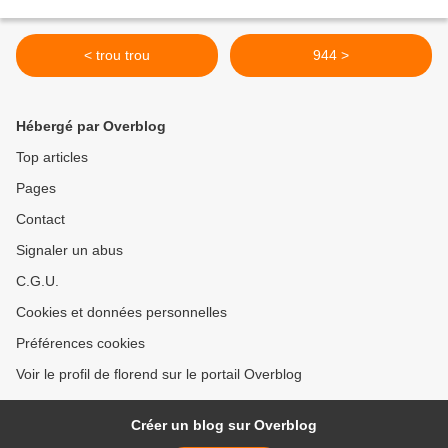
< trou trou
944 >
Hébergé par Overblog
Top articles
Pages
Contact
Signaler un abus
C.G.U.
Cookies et données personnelles
Préférences cookies
Voir le profil de florend sur le portail Overblog
Créer un blog sur Overblog