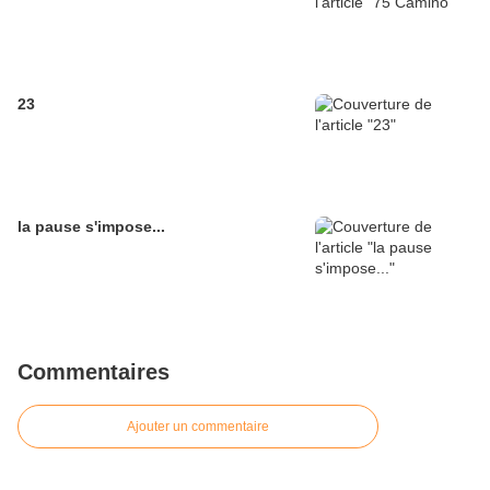
23
la pause s'impose...
Commentaires
Ajouter un commentaire