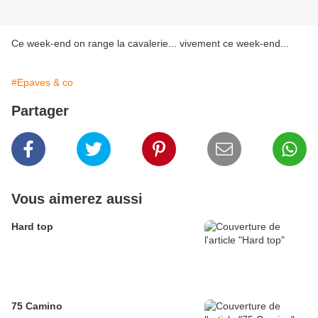
Ce week-end on range la cavalerie... vivement ce week-end...
#Epaves & co
Partager
Vous aimerez aussi
Hard top
75 Camino