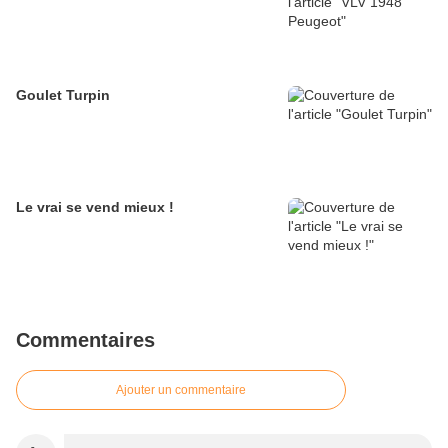
Goulet Turpin
Le vrai se vend mieux !
Commentaires
Ajouter un commentaire