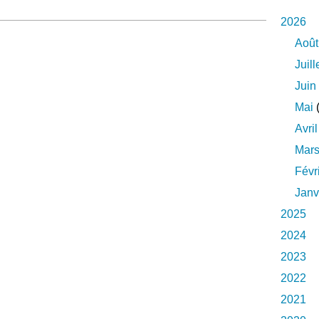
2026
Août
Juill
Juin
Mai
(
Avril
Mar
Févr
Janv
2025
2024
2023
2022
2021