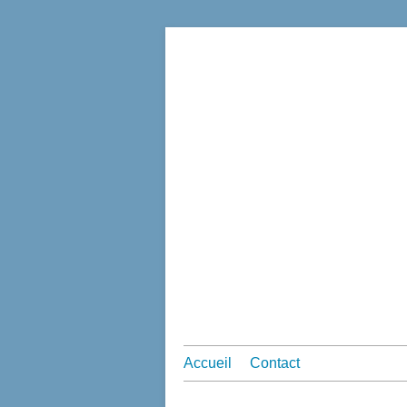
Accueil
Contact