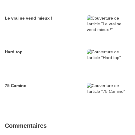
Le vrai se vend mieux !
Hard top
75 Camino
Commentaires