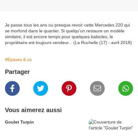
Je passe tous les ans ou presque revoir cette Mercedes 220 qui
se morfond dans le quartier. Si quelqu'un restaure un modèle
similaire, il est encore temps pour quelques babioles, le
propriétaire est toujours vendeur... (La Rochelle (17) - avril 2018)
#Epaves & co
Partager
Vous aimerez aussi
Goulet Turpin