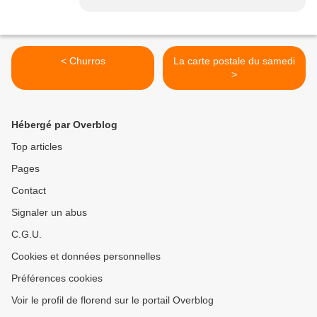
< Churros
La carte postale du samedi
>
Hébergé par Overblog
Top articles
Pages
Contact
Signaler un abus
C.G.U.
Cookies et données personnelles
Préférences cookies
Voir le profil de florend sur le portail Overblog