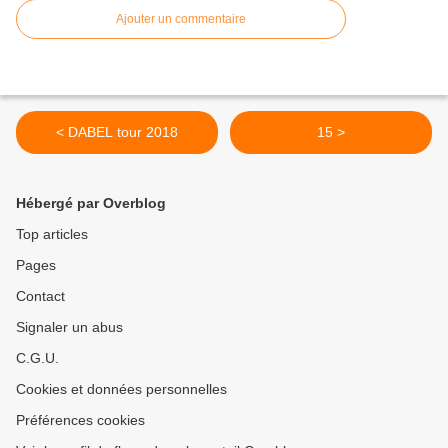
Ajouter un commentaire
< DABEL tour 2018
15 >
Hébergé par Overblog
Top articles
Pages
Contact
Signaler un abus
C.G.U.
Cookies et données personnelles
Préférences cookies