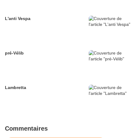
L'anti Vespa
pré-Vélib
Lambretta
Commentaires