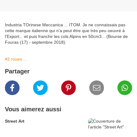
Industria TOrinese Meccanica ... ITOM. Je ne connaissais pas
cette marque italienne qui n'a peut être que très peu oeuvré à
l'Export... et puis franchir les cols Alpins en 50cm3... (Bourse de
Fouras (17) - septembre 2018).
#2 roues ...
Partager
Vous aimerez aussi
Street Art