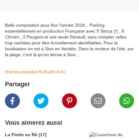
Belle composition pour finir l'année 2018... Parking
essentiellement en production Française avec 9 Simca (!) , 8
Citroën , 2 Peugeot et une seule Renault, sans compter celles
trop cachées pour être formellement identifiables. Pour la
localisation on est à Sion en Vendée. Dans la moiteur de l'été, sur
la plage, c'est là qu'on dense à Sion...
#cartes postales
#Citroën & co
Partager
Vous aimerez aussi
La Flotte en Ré (17)