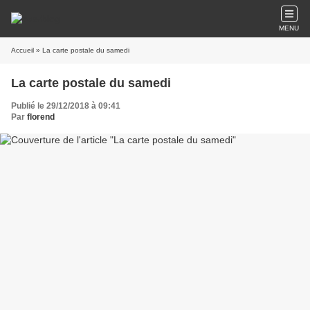
MENU
Accueil
» La carte postale du samedi
La carte postale du samedi
Publié le 29/12/2018 à 09:41
Par
florend