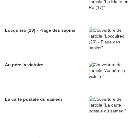
Locquirec (29) - Plage des sapins
Au père la victoire
La carte postale du samedi