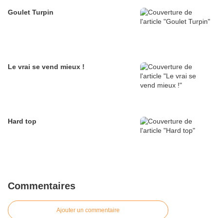
Goulet Turpin
Le vrai se vend mieux !
Hard top
Commentaires
Ajouter un commentaire