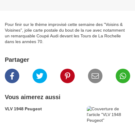
Pour finir sur le thème improvisé cette semaine des "Voisins &
Voisines", jolie carte postale du bout de la rue avec notamment
un remarquable Coupé Audi devant les Tours de La Rochelle
dans les années 70.
Partager
Vous aimerez aussi
VLV 1948 Peugeot