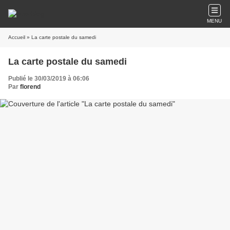
MENU
Accueil
» La carte postale du samedi
La carte postale du samedi
Publié le 30/03/2019 à 06:06
Par
florend