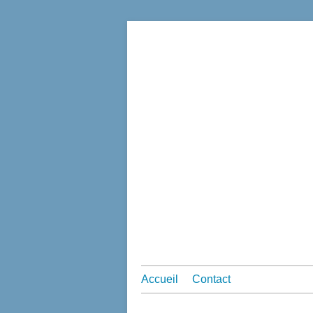
Accueil
Contact