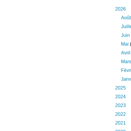
2026
Août
Juill
Juin
Mai
(
Avril
Mar
Févr
Janv
2025
2024
2023
2022
2021