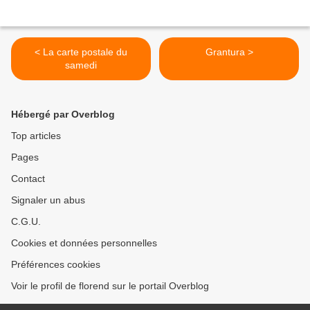
< La carte postale du
Grantura >
samedi
Hébergé par Overblog
Top articles
Pages
Contact
Signaler un abus
C.G.U.
Cookies et données personnelles
Préférences cookies
Voir le profil de florend sur le portail Overblog