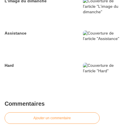
L'image du dimanche
Assistance
Hard
Commentaires
Ajouter un commentaire