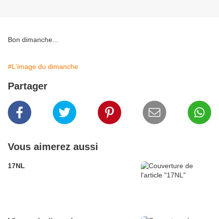
Bon dimanche...
#L'image du dimanche
Partager
Vous aimerez aussi
17NL