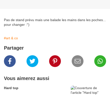
Pas de stand prévu mais une balade les mains dans les poches...
pour changer :°)
#art & co
Partager
Vous aimerez aussi
Hard top