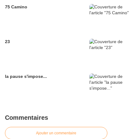
75 Camino
23
la pause s'impose...
Commentaires
Ajouter un commentaire