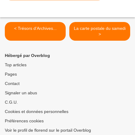
< Trésors d'Archives...
La carte postale du samedi
>
Hébergé par Overblog
Top articles
Pages
Contact
Signaler un abus
C.G.U.
Cookies et données personnelles
Préférences cookies
Voir le profil de florend sur le portail Overblog