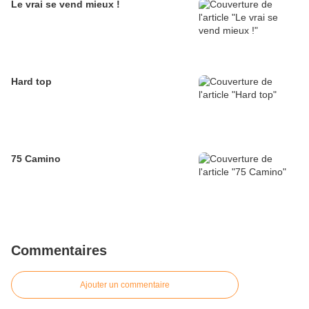
Le vrai se vend mieux !
Hard top
75 Camino
Commentaires
Ajouter un commentaire