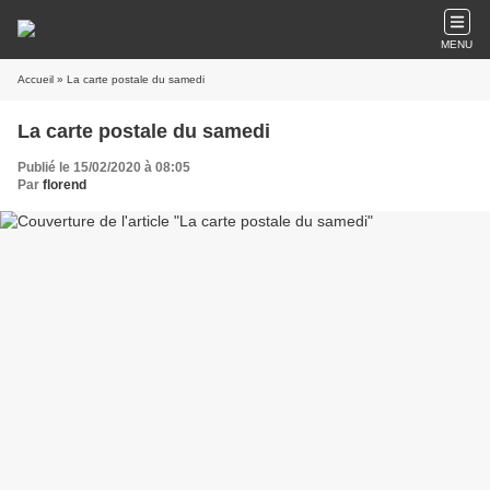
MENU
Accueil
» La carte postale du samedi
La carte postale du samedi
Publié le 15/02/2020 à 08:05
Par
florend