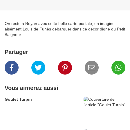
On reste à Royan avec cette belle carte postale, on imagine
aisément Louis de Funès débarquer dans ce décor digne du Petit
Baigneur...
Partager
Vous aimerez aussi
Goulet Turpin