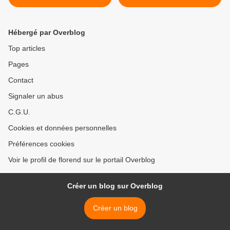
Hébergé par Overblog
Top articles
Pages
Contact
Signaler un abus
C.G.U.
Cookies et données personnelles
Préférences cookies
Voir le profil de florend sur le portail Overblog
Créer un blog sur Overblog
Créer un blog