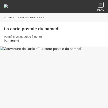
MENU
Accueil
» La carte postale du samedi
La carte postale du samedi
Publié le 28/03/2020 à 00:50
Par
florend