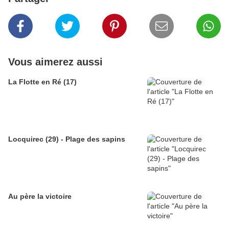
Vous aimerez aussi
La Flotte en Ré (17)
Locquirec (29) - Plage des sapins
Au père la victoire