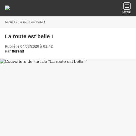
MENU
Accueil
» La route est belle !
La route est belle !
Publié le 04/03/2020 à 01:42
Par
florend