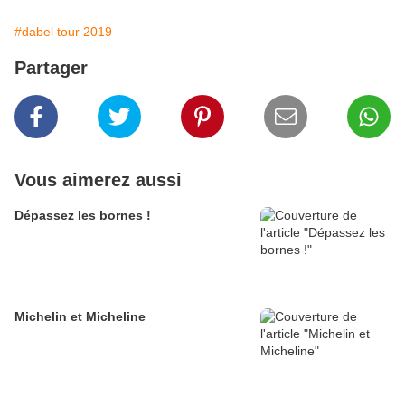
#dabel tour 2019
Partager
Vous aimerez aussi
Dépassez les bornes !
Michelin et Micheline