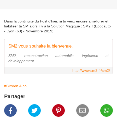
Dans la continuité du Post d'hier, si tu veux encore améliorer et
fiabiliser ta SM alors il y a la Solution Magique : SM2 ! (Epocauto
- Lyon (69) - Novembre 2019)
SM2 vous souhaite la bienvenue.
SM2, reconstruction automobile, ingénierie et
développement.
http://www.sm2.fr/sm2/
#Citroën & co
Partager