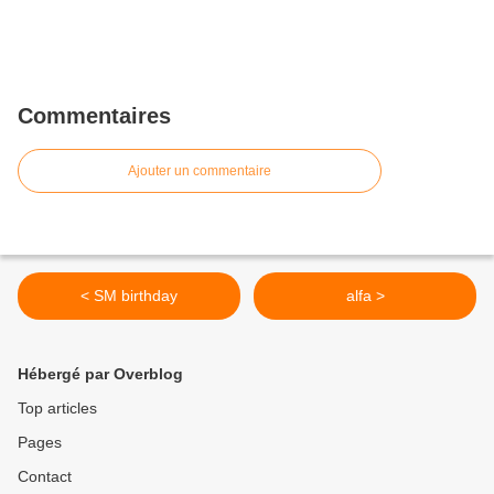
Commentaires
Ajouter un commentaire
< SM birthday
alfa >
Hébergé par Overblog
Top articles
Pages
Contact