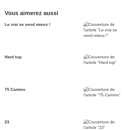
Vous aimerez aussi
Le vrai se vend mieux !
Hard top
75 Camino
23