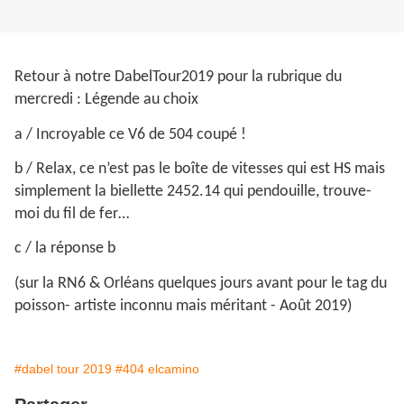
Retour à notre DabelTour2019 pour la rubrique du
mercredi : Légende au choix
a / Incroyable ce V6 de 504 coupé !
b / Relax, ce n’est pas le boîte de vitesses qui est HS mais
simplement la biellette 2452.14 qui pendouille, trouve-
moi du fil de fer…
c / la réponse b
(sur la RN6 & Orléans quelques jours avant pour le tag du
poisson- artiste inconnu mais méritant - Août 2019)
#dabel tour 2019
#404 elcamino