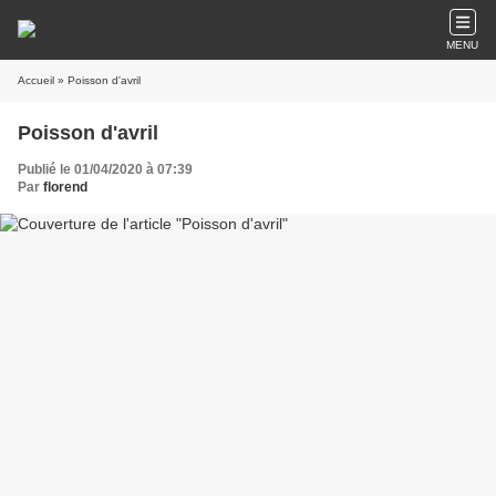
MENU
Accueil
» Poisson d'avril
Poisson d'avril
Publié le 01/04/2020 à 07:39
Par
florend