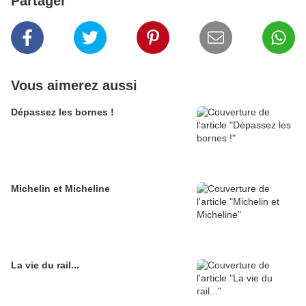
Partager
Vous aimerez aussi
Dépassez les bornes !
Michelin et Micheline
La vie du rail...