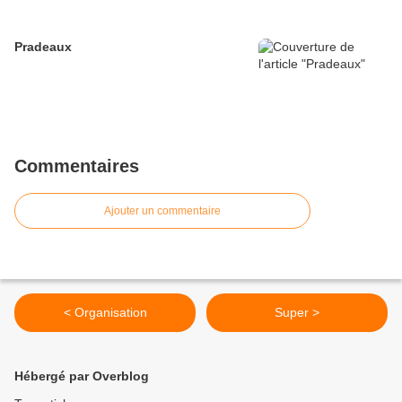
Pradeaux
Commentaires
Ajouter un commentaire
< Organisation
Super >
Hébergé par Overblog