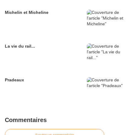
Michelin et Micheline
La vie du rail...
Pradeaux
Commentaires