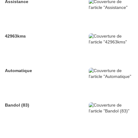
Assistance
42963kms
Automatique
Bandol (83)