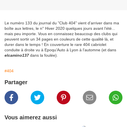
Le numéro 133 du journal du "Club 404" vient d'arriver dans ma
boîte aux lettres, le n° Hiver 2020 quelques jours avant l'été...
mais peu importe. Vous en connaissez beaucoup des clubs qui
peuvent sortir un 34 pages en couleurs de cette qualité là, et
durer dans le temps ! En couverture le rare 404 cabriolet
conduite à droite vu à Epoqu'Auto à Lyon à l'automne (et dans
elcamino137
dans la foulée).
#404
Partager
Vous aimerez aussi