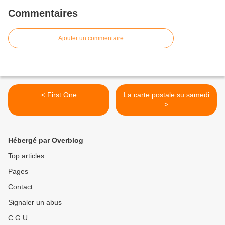
Commentaires
Ajouter un commentaire
< First One
La carte postale su samedi
>
Hébergé par Overblog
Top articles
Pages
Contact
Signaler un abus
C.G.U.